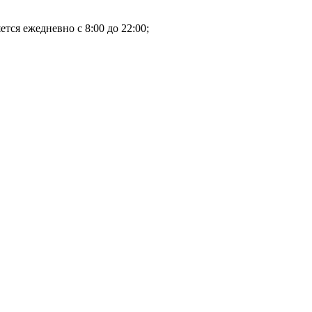
тся ежедневно с 8:00 до 22:00;