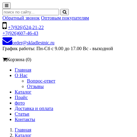
Обратный звонок
Оптовым покупателям
+7(926)524-21-22
+7(926)607-46-43
order@skladlestnic.ru
График работы: Пн-Сб с 9.00 до 17.00 Вс - выходной
Корзина (0)
Главная
О Нас
Вопрос-ответ
Отзывы
Каталог
Прайс
фото
Доставка и оплата
Статьи
Контакты
Главная
Каталог