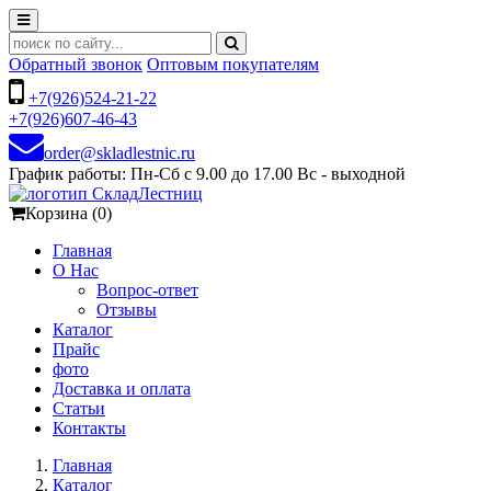
Обратный звонок
Оптовым покупателям
+7(926)524-21-22
+7(926)607-46-43
order@skladlestnic.ru
График работы: Пн-Сб с 9.00 до 17.00 Вс - выходной
Корзина (0)
Главная
О Нас
Вопрос-ответ
Отзывы
Каталог
Прайс
фото
Доставка и оплата
Статьи
Контакты
Главная
Каталог