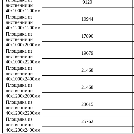
9120
лиственницы
40х1000х1200мм.
Площадка из
10944
лиственницы
40х1200х1200мм.
Площадка из
17890
лиственницы
40х1000х2000мм.
Площадка из
19679
лиственницы
40х1000х2200мм.
Площадка из
21468
лиственницы
40х1000х2400мм.
Площадка из
21468
лиственницы
40х1200х2000мм.
Площадка из
23615
лиственницы
40х1200х2200мм.
Площадка из
25762
лиственницы
40х1200х2400мм.