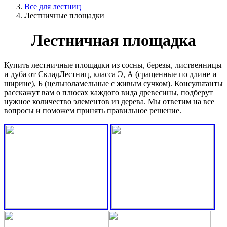
Все для лестниц
Лестничные площадки
Лестничная площадка
Купить лестничные площадки из сосны, березы, лиственницы
и дуба от СкладЛестниц, класса Э, А (сращенные по длине и
ширине), Б (цельноламельные с живым сучком). Консультанты
расскажут вам о плюсах каждого вида древесины, подберут
нужное количество элементов из дерева. Мы ответим на все
вопросы и поможем принять правильное решение.