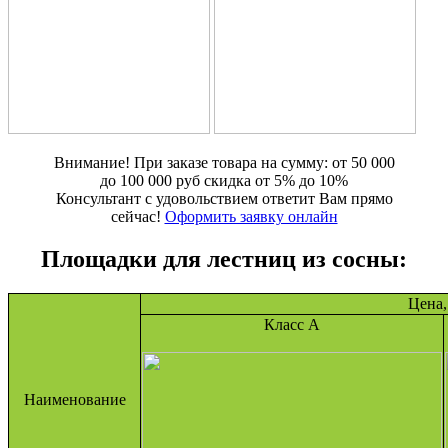
Внимание! При заказе товара на сумму: от 50 000
до 100 000 руб скидка от 5% до 10%
Консультант c удовольствием ответит Вам прямо
сейчас!
Оформить заявку онлайн
Площадки для лестниц из сосны:
Цена,
Класс А
Наименование