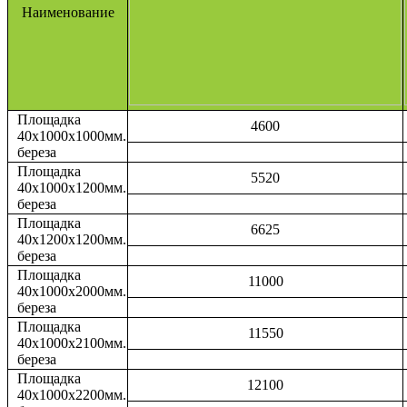
Наименование
Площадка
4600
40х1000х1000мм.
береза
Площадка
5520
40х1000х1200мм.
береза
Площадка
6625
40х1200х1200мм.
береза
Площадка
11000
40х1000х2000мм.
береза
Площадка
11550
40х1000х2100мм.
береза
Площадка
12100
40х1000х2200мм.