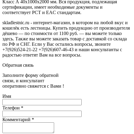
Класс А 40х1000х2000 мм. Вся продукция, подлежащая
сертификации, имеет необходимые документы и
соответствует РСТ и EAC стандартам.
skladlestnic.ru - интернет-магазин, в котором на любой вкус и
кошелёк есть лестницы. Купить продукцию от производителя
дёшево — по стоимости от 1100 руб. — вы можете только
здесь. Также вы можете заказать товар с доставкой со склада
по РФ и СНГ. Если у Вас остались вопросы, звоните
+7(926)524-21-22 +7(926)607-46-43 и наши консультанты с
радостью ответят Вам на все вопросы.
Обратная связь
Заполните форму обратной
связи, и консультант
оперативно свяжется с Вами !
Имя
Телефон
*
Комментарий
*