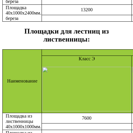
береза
Площадка
13200
40х1000х2400мм.
береза
Площадки для лестниц из
лиственницы:
Класс Э
Наименование
Площадка из
7600
лиственницы
40х1000х1000мм.
Площадка из