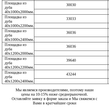
Площадка из
30030
дуба
40х1000х2000мм.
Площадка из
33033
дуба
40х1000х2200мм.
Площадка из
36036
дуба
40х1000х2400мм.
Площадка из
36036
дуба
40х1200х2000мм.
Площадка из
39640
дуба
40х1200х2200мм.
Площадка из
43244
дуба
40х1200х2400мм.
Мы являемся производителями, поэтому наши
цены на 10-15% ниже среднерыночной.
Оставляйте заявку в форме заказа и Мы свяжемся с
Вами в кратчайшие сроки