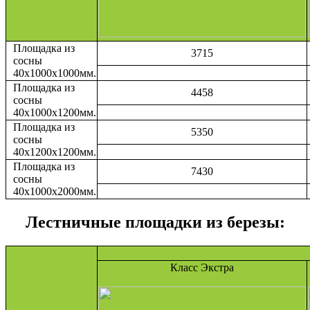
Площадка из
3715
сосны
40х1000х1000мм.
Площадка из
4458
сосны
40х1000х1200мм.
Площадка из
5350
сосны
40х1200х1200мм.
Площадка из
7430
сосны
40х1000х2000мм.
Лестничные площадки из березы:
Класс Экстра