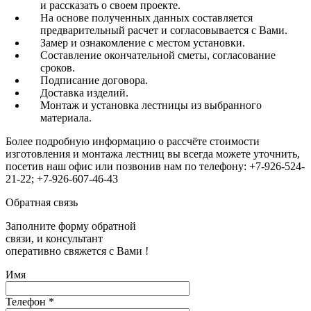
и рассказать о своем проекте.
На основе полученных данных составляется
предварительный расчет и согласовывается с Вами.
Замер и ознакомление с местом установки.
Составление окончательной сметы, согласование
сроков.
Подписание договора.
Доставка изделий.
Монтаж и установка лестницы из выбранного
материала.
Более подробную информацию о рассчёте стоимости
изготовления и монтажа лестниц вы всегда можете уточнить,
посетив наш офис или позвонив нам по телефону: +7-926-524-
21-22; +7-926-607-46-43
Обратная связь
Заполните форму обратной
связи, и консультант
оперативно свяжется с Вами !
Имя
Телефон
*