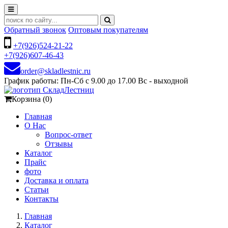
Обратный звонок
Оптовым покупателям
+7(926)524-21-22
+7(926)607-46-43
order@skladlestnic.ru
График работы: Пн-Сб с 9.00 до 17.00 Вс - выходной
Корзина (0)
Главная
О Нас
Вопрос-ответ
Отзывы
Каталог
Прайс
фото
Доставка и оплата
Статьи
Контакты
Главная
Каталог