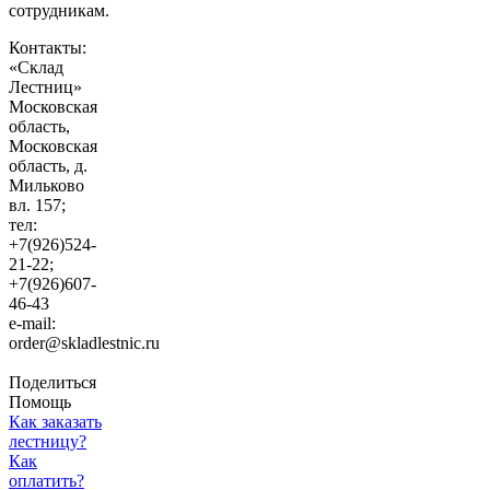
сотрудникам.
Контакты:
«Склад
Лестниц»
Московская
область
,
Московская
область, д.
Мильково
вл. 157;
тел:
+7(926)524-
21-22;
+7(926)607-
46-43
e-mail:
order@skladlestnic.ru
Поделиться
Помощь
Как заказать
лестницу?
Как
оплатить?