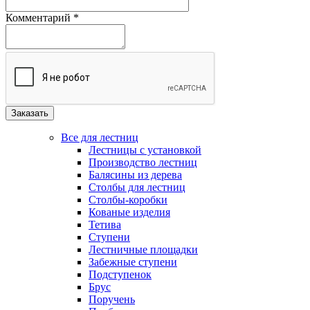
Комментарий
*
Все для лестниц
Лестницы с установкой
Производство лестниц
Балясины из дерева
Столбы для лестниц
Столбы-коробки
Кованые изделия
Тетива
Ступени
Лестничные площадки
Забежные ступени
Подступенок
Брус
Поручень