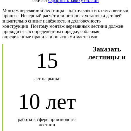
сейчас!
Оформить заявку онлайн
Монтаж деревянной лестницы – длительный и ответственный
процесс. Неверный расчёт или неточная установка деталей
значительно снизит надёжность и долговечность
конструкции. Поэтому монтаж деревянных лестниц должен
проводиться в определённом порядке, соблюдая
определенные правила и опытными мастерами.
Заказать
15
лестницы и
лет на рынке
10 лет
работы в сфере производства
лестниц