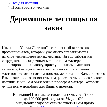
Все для лестниц
Производство лестниц
Деревянные лестницы на
заказ
Компания "Склад Лестниц" - сплоченный коллектив
профессионалов, который уже много лет занимается
изготовлением деревянных лестниц. За год работы мы
сотрудничали с огромным количеством мастеров,
анализировали их работу, прислушивались к мнению
клиентов, благодаря чему, мы смогли выбрать лучших
мастеров, которых готовы порекоммендовать и Вам. Для этого
Вам стоит просто позвонить нам, ркассказать о проекте своей
лестниц, и мы Вам обязательно подберем мастера, который
лучше всего подойдет для Вашего проекта.
Внимание! При заказе товара на сумму: от 50 000
до 100 000 руб скидка от 5% до 10%
Консультант c удовольствием ответит Вам прямо