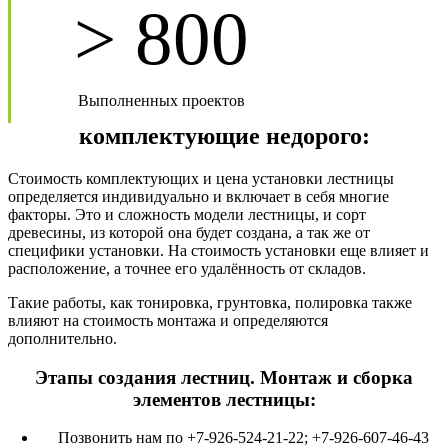
> 800
Выполненных проектов
комплектующие недорого:
Стоимость комплектующих и цена установки лестницы
определяется индивидуально и включает в себя многие
факторы. Это и сложность модели лестницы, и сорт
древесины, из которой она будет создана, а так же от
специфики установки. На стоимость установки еще влияет и
расположение, а точнее его удалённость от складов.
Такие работы, как тонировка, грунтовка, полировка также
влияют на стоимость монтажа и определяются
дополнительно.
Этапы создания лестниц. Монтаж и сборка
элементов лестницы:
Позвонить нам по +7-926-524-21-22; +7-926-607-46-43