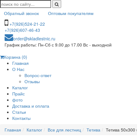
Обратный звонок
Оптовым покупателям
+7(926)524-21-22
+7(926)607-46-43
order@skladlestnic.ru
График работы: Пн-Сб с 9.00 до 17.00 Вс - выходной
Корзина (0)
Главная
О Нас
Вопрос-ответ
Отзывы
Каталог
Прайс
фото
Доставка и оплата
Статьи
Контакты
Главная
Каталог
Все для лестниц
Тетива
Тетива 50х300 