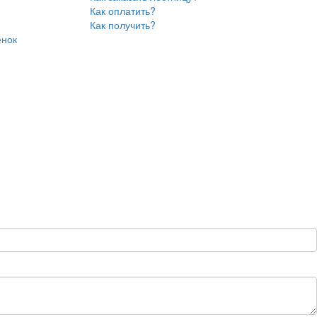
Как оплатить?
Как получить?
енок