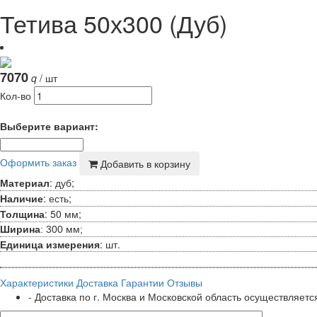
Тетива 50х300 (Дуб)
7070
q
/ шт
Кол-во
Выберите вариант:
Оформить заказ
Добавить в корзину
: дуб;
Материал
: есть;
Наличие
: 50 мм;
Толщина
Ширина
: 300 мм;
Единица измерения
: шт.
Характеристики
Доставка
Гарантии
Отзывы
- Доставка по г. Москва и Московской область осуществляетс