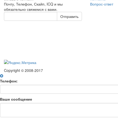
Почту, Телефон, Скайп, ICQ и мы
Вопрос-ответ
обязательно свяжемся с вами.
Отправить
Copyright © 2008-2017
Телефон:
Ваше сообщение