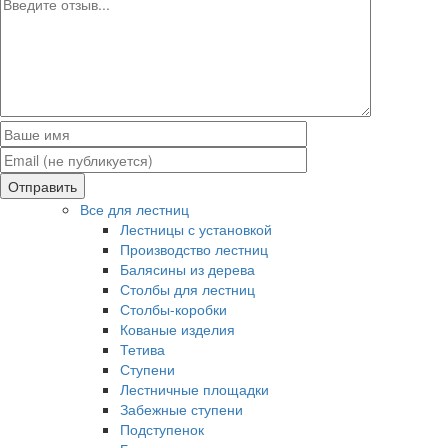
Отправить
Все для лестниц
Лестницы с установкой
Производство лестниц
Балясины из дерева
Столбы для лестниц
Столбы-коробки
Кованые изделия
Тетива
Ступени
Лестничные площадки
Забежные ступени
Подступенок