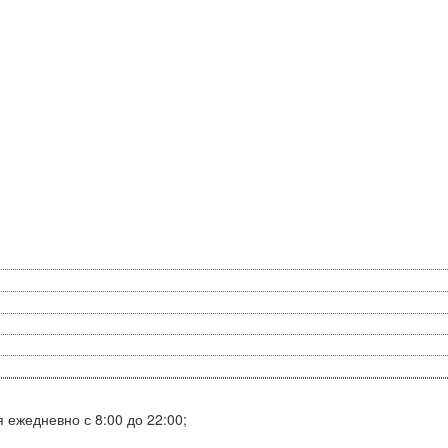
я ежедневно с 8:00 до 22:00;