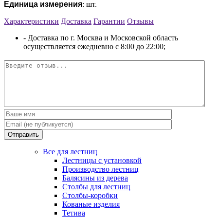
Единица измерения
: шт.
Характеристики
Доставка
Гарантии
Отзывы
- Доставка по г. Москва и Московской область
осуществляется ежедневно с 8:00 до 22:00;
Отправить
Все для лестниц
Лестницы с установкой
Производство лестниц
Балясины из дерева
Столбы для лестниц
Столбы-коробки
Кованые изделия
Тетива