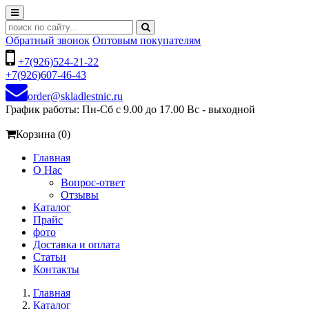
Обратный звонок
Оптовым покупателям
+7(926)524-21-22
+7(926)607-46-43
order@skladlestnic.ru
График работы: Пн-Сб с 9.00 до 17.00 Вс - выходной
Корзина (0)
Главная
О Нас
Вопрос-ответ
Отзывы
Каталог
Прайс
фото
Доставка и оплата
Статьи
Контакты
Главная
Каталог