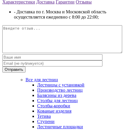
Характеристики
Доставка
Гарантии
Отзывы
- Доставка по г. Москва и Московской область
осуществляется ежедневно с 8:00 до 22:00;
Отправить
Все для лестниц
Лестницы с установкой
Производство лестниц
Балясины из дерева
Столбы для лестниц
Столбы-коробки
Кованые изделия
Тетива
Ступени
Лестничные площадки