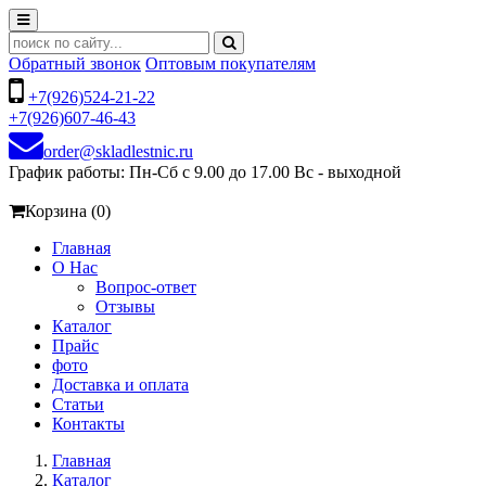
Обратный звонок
Оптовым покупателям
+7(926)524-21-22
+7(926)607-46-43
order@skladlestnic.ru
График работы: Пн-Сб с 9.00 до 17.00 Вс - выходной
Корзина (0)
Главная
О Нас
Вопрос-ответ
Отзывы
Каталог
Прайс
фото
Доставка и оплата
Статьи
Контакты
Главная
Каталог