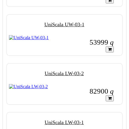
UniScala UW-03-1
53999
q
UniScala LW-03-2
82900
q
UniScala LW-03-1