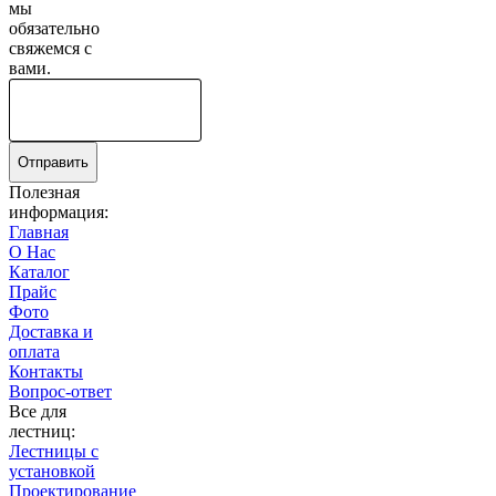
мы
обязательно
свяжемся с
вами.
Отправить
Полезная
информация:
Главная
О Нас
Каталог
Прайс
Фото
Доставка и
оплата
Контакты
Вопрос-ответ
Все для
лестниц:
Лестницы с
установкой
Проектирование