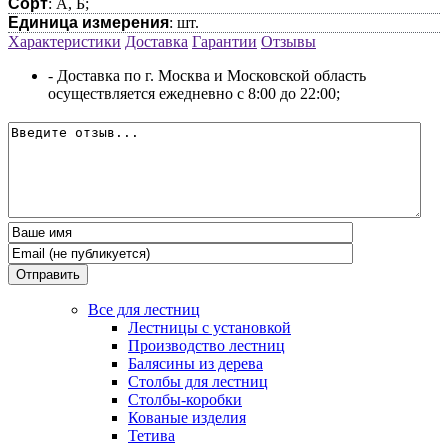
Сорт
: А, Б;
Единица измерения
: шт.
Характеристики
Доставка
Гарантии
Отзывы
- Доставка по г. Москва и Московской область
осуществляется ежедневно с 8:00 до 22:00;
Отправить
Все для лестниц
Лестницы с установкой
Производство лестниц
Балясины из дерева
Столбы для лестниц
Столбы-коробки
Кованые изделия
Тетива