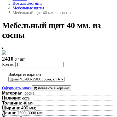
Все для лестниц
Мебельные щиты
Мебельный щит 40 мм. из сосны
Мебельный щит 40 мм. из
сосны
2410
q
/ шт
Кол-во
Выберите вариант:
Оформить заказ
Добавить в корзину
Материал
: сосна;
Наличие
: есть;
Толщина
: 40 мм;
Ширина
: 400 мм;
Длина
: 2500, 3000 мм;