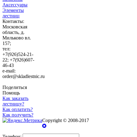
Аксессуары
Элементы
лестниц
Контакты:
Московская
область, д.
Мильково вл.
157;
тел:
+7(926)524-21-
22; +7(926)607-
46-43
e-mail:
order@skladlestnic.ru
Поделиться
Помощь
Как заказать
лестницу?
Как оплатить?
Как получить?
Copyright © 2008-2017
Телефон: