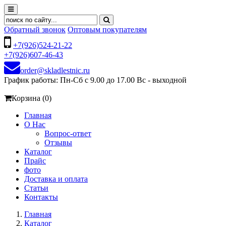
Обратный звонок
Оптовым покупателям
+7(926)524-21-22
+7(926)607-46-43
order@skladlestnic.ru
График работы: Пн-Сб с 9.00 до 17.00 Вс - выходной
Корзина (0)
Главная
О Нас
Вопрос-ответ
Отзывы
Каталог
Прайс
фото
Доставка и оплата
Статьи
Контакты
Главная
Каталог