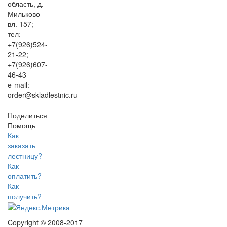
область, д.
Мильково
вл. 157;
тел:
+7(926)524-
21-22;
+7(926)607-
46-43
e-mail:
order@skladlestnic.ru
Поделиться
Помощь
Как
заказать
лестницу?
Как
оплатить?
Как
получить?
Copyright © 2008-2017