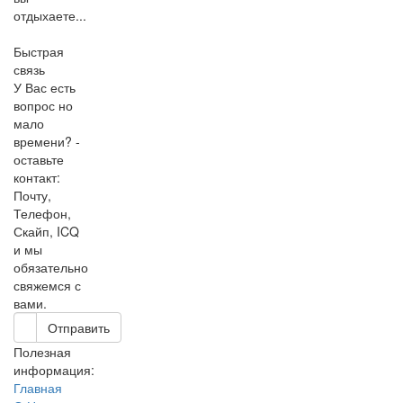
отдыхаете...
Быстрая
связь
У Вас есть
вопрос но
мало
времени? -
оставьте
контакт:
Почту,
Телефон,
Скайп, ICQ
и мы
обязательно
свяжемся с
вами.
Отправить
Полезная
информация:
Главная