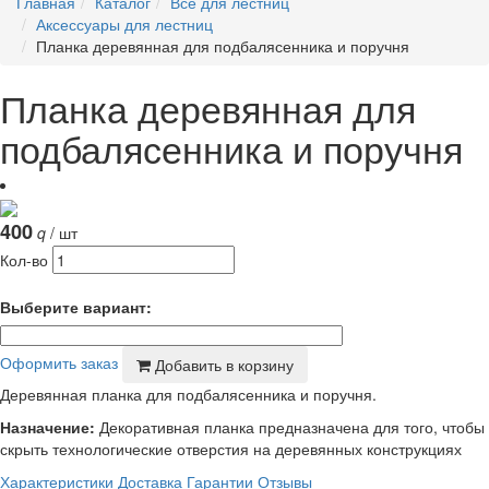
Главная
Каталог
Все для лестниц
Аксессуары для лестниц
Планка деревянная для подбалясенника и поручня
Планка деревянная для
подбалясенника и поручня
400
q
/ шт
Кол-во
Выберите вариант:
Оформить заказ
Добавить в корзину
Деревянная планка для подбалясенника и поручня.
Назначение:
Декоративная планка предназначена для того, чтобы
скрыть технологические отверстия на деревянных конструкциях
Характеристики
Доставка
Гарантии
Отзывы