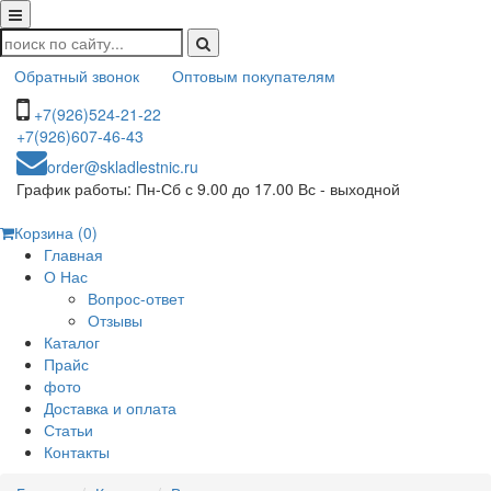
Обратный звонок
Оптовым покупателям
+7(926)524-21-22
+7(926)607-46-43
order@skladlestnic.ru
График работы: Пн-Сб с 9.00 до 17.00 Вс - выходной
Корзина (0)
Главная
О Нас
Вопрос-ответ
Отзывы
Каталог
Прайс
фото
Доставка и оплата
Статьи
Контакты