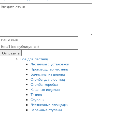
Отправить
Все для лестниц
Лестницы с установкой
Производство лестниц
Балясины из дерева
Столбы для лестниц
Столбы-коробки
Кованые изделия
Тетива
Ступени
Лестничные площадки
Забежные ступени