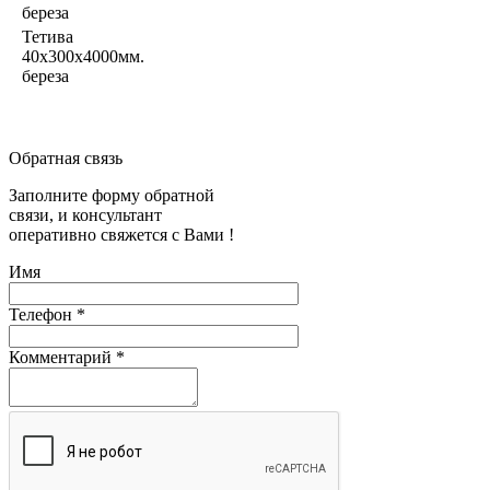
береза
Тетива
40х300х4000мм.
береза
Обратная связь
Заполните форму обратной
связи, и консультант
оперативно свяжется с Вами !
Имя
Телефон
*
Комментарий
*