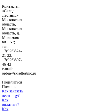
Контакты:
«Склад
Лестниц»
Московская
область
,
Московская
область, д.
Мильково
вл. 157;
тел:
+7(926)524-
21-22;
+7(926)607-
46-43
e-mail:
order@skladlestnic.ru
Поделиться
Помощь
Как заказать
лестницу?
Как
оплатить?
Как