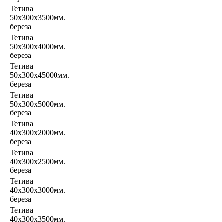
Тетива
50х300х3500мм.
береза
Тетива
50х300х4000мм.
береза
Тетива
50х300х45000мм.
береза
Тетива
50х300х5000мм.
береза
Тетива
40х300х2000мм.
береза
Тетива
40х300х2500мм.
береза
Тетива
40х300х3000мм.
береза
Тетива
40х300х3500мм.