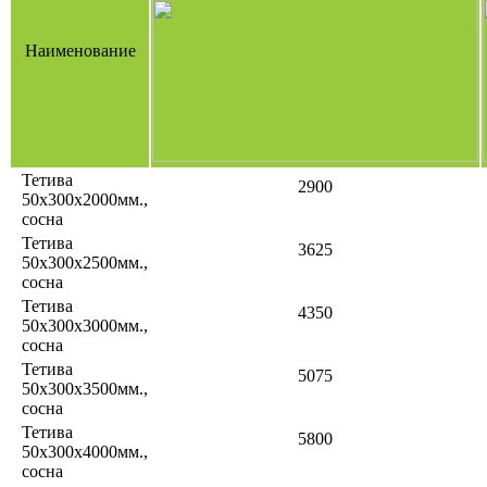
Наименование
Тетива
2900
50х300х2000мм.,
сосна
Тетива
3625
50х300х2500мм.,
сосна
Тетива
4350
50х300х3000мм.,
сосна
Тетива
5075
50х300х3500мм.,
сосна
Тетива
5800
50х300х4000мм.,
сосна