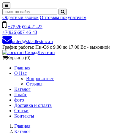
Обратный звонок
Оптовым покупателям
+7(926)524-21-22
+7(926)607-46-43
order@skladlestnic.ru
График работы: Пн-Сб с 9.00 до 17.00 Вс - выходной
Корзина (0)
Главная
О Нас
Вопрос-ответ
Отзывы
Каталог
Прайс
фото
Доставка и оплата
Статьи
Контакты
Главная
Каталог