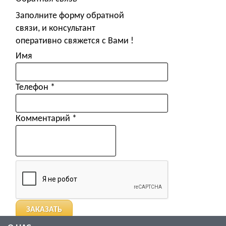
Заполните форму обратной
связи, и консультант
оперативно свяжется с Вами !
Имя
Телефон
*
Комментарий
*