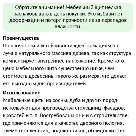
Обратите внимание! Мебельный щит нельзя
распаковывать в день покупки. Это избавит от
деформации и потери прочности из за перепадов
влажности.
Преимущества
По прочности и устойчивости к деформациям он
лучше натурального массива дерева, так как структура
компенсирует внутреннее напряжение. Кроме того,
цена мебельного щита существенно ниже, чем
стоимость древесины такого же размера, что делает
его выгодным для производителей.
Использование
Мебельные щиты из сосны, дуба и других пород
используют для производства столешниц, фасадов,
кроватей и т. п. Востребованы они и в строительстве,
где применяются для в качестве дверного полотна,
элементов лестниц, подоконников, облицовки стен