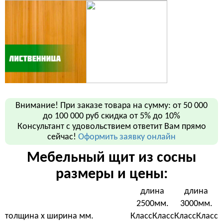
Внимание! При заказе товара на сумму: от 50 000
до 100 000 руб скидка от 5% до 10%
Консультант c удовольствием ответит Вам прямо
сейчас!
Оформить заявку онлайн
Мебельный щит из сосны
размеры и цены:
длина
длина
2500мм.
3000мм.
толщина х ширина мм.
Класс
Класс
Класс
Класс