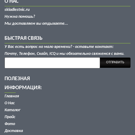
О НАС
skladlestnic.ru
Нужна помошь?
Мы доставляем вы отдыхаете...
БЫСТРАЯ СВЯЗЬ
У Вас есть вопрос но мало времени? - оставьте контакт:
Почту, Телефон, Скайп, ICQ и мы обязательно свяжемся с вами.
ОТПРАВИТЬ
ПОЛЕЗНАЯ
ИНФОРМАЦИЯ:
Главная
О Нас
Каталог
Прайс
Фото
Доставка