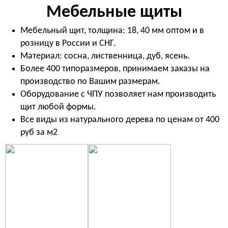
Мебельные щиты
Мебельный щит, толщина: 18, 40 мм оптом и в
розницу в России и СНГ.
Материал: сосна, лиственница, дуб, ясень.
Более 400 типоразмеров, принимаем заказы на
производство по Вашим размерам.
Оборудование с ЧПУ позволяет нам производить
щит любой формы.
Все виды из натурального дерева по ценам от 400
руб за м2