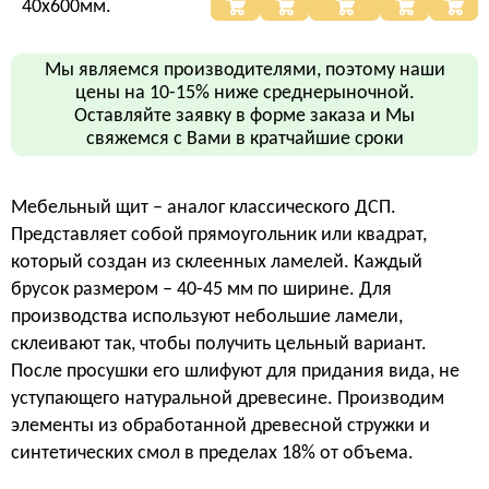
40х600мм.
Мы являемся производителями, поэтому наши
цены на 10-15% ниже среднерыночной.
Оставляйте заявку в форме заказа и Мы
свяжемся с Вами в кратчайшие сроки
Мебельный щит – аналог классического ДСП.
Представляет собой прямоугольник или квадрат,
который создан из склеенных ламелей. Каждый
брусок размером – 40-45 мм по ширине. Для
производства используют небольшие ламели,
склеивают так, чтобы получить цельный вариант.
После просушки его шлифуют для придания вида, не
уступающего натуральной древесине. Производим
элементы из обработанной древесной стружки и
синтетических смол в пределах 18% от объема.