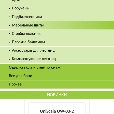
Брус
Поручень
Подбалясенники
Мебельные щиты
Столбы-колонны
Плоские балясины
Аксессуары для лестниц
Комплектующие лестниц
Отделка пола и стен(погонаж)
Все для бани
Прочее
НОВИНКИ
UniScala UW-03-2