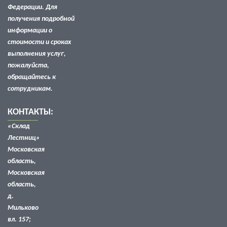
Федерации. Для
получения подробной
информации о
стоимости и сроках
выполнения услуг,
пожалуйста,
обращайтесь к
сотрудникам.
КОНТАКТЫ:
«Склад
Лестниц»
Московская
область
,
Московская
область,
д.
Мильково
вл. 157;