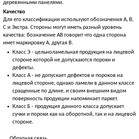
деревянными панелями.
Качество
Для его классификации используют обозначения А, В,
С и Экстра. Стороны могут иметь разный уровень
качества: бозначение АВ говорит что одна сторона
имет маркировку А, другая В.
Класс Э - цельноламельная продукция на лицевой
стороне которой не допускаются пороки и
дефекты.
Класс А - не допускает дефектов и пороков на
лицевой стороне, однако ламели в данном классе
сращенные по длине, и своим внешним видом
поверхность продукции напоминает паркет.
Класс Б - продукция данного класса допускает
сучки и пороки как на оборотной, так и на лицевой
стороне.
Обратная связь