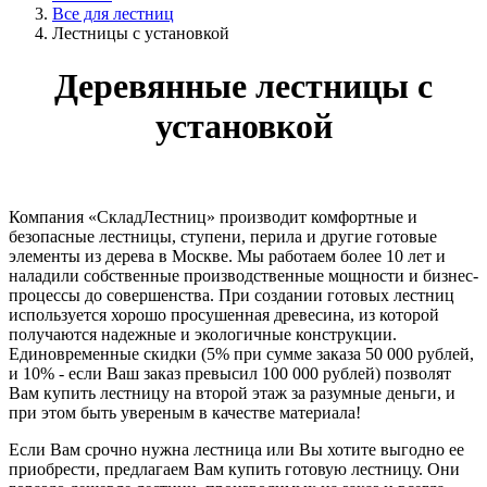
Все для лестниц
Лестницы с установкой
Деревянные лестницы с
установкой
Компания «СкладЛестниц» производит комфортные и
безопасные лестницы, ступени, перила и другие готовые
элементы из дерева в Москве. Мы работаем более 10 лет и
наладили собственные производственные мощности и бизнес-
процессы до совершенства. При создании готовых лестниц
используется хорошо просушенная древесина, из которой
получаются надежные и экологичные конструкции.
Единовременные скидки (5% при сумме заказа 50 000 рублей,
и 10% - если Ваш заказ превысил 100 000 рублей) позволят
Вам купить лестницу на второй этаж за разумные деньги, и
при этом быть увереным в качестве материала!
Если Вам срочно нужна лестница или Вы хотите выгодно ее
приобрести, предлагаем Вам купить готовую лестницу. Они