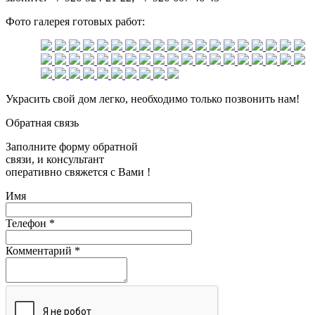
Фото галерея готовых работ:
Украсить свой дом легко, необходимо только позвонить нам!
Обратная связь
Заполните форму обратной
связи, и консультант
оперативно свяжется с Вами !
Имя
Телефон
*
Комментарий
*