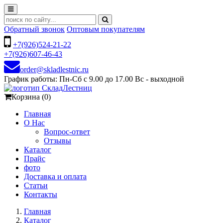
Обратный звонок
Оптовым покупателям
+7(926)524-21-22
+7(926)607-46-43
order@skladlestnic.ru
График работы: Пн-Сб с 9.00 до 17.00 Вс - выходной
Корзина (0)
Главная
О Нас
Вопрос-ответ
Отзывы
Каталог
Прайс
фото
Доставка и оплата
Статьи
Контакты
Главная
Каталог