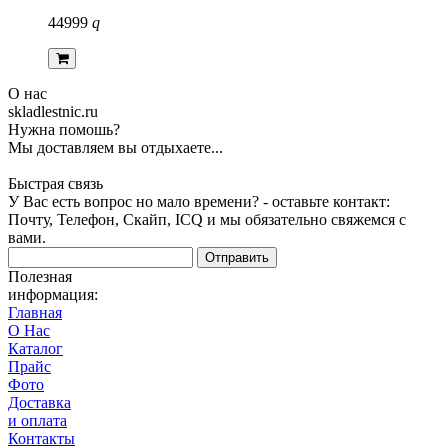
44999
q
О нас
skladlestnic.ru
Нужна помошь?
Мы доставляем вы отдыхаете...
Быстрая связь
У Вас есть вопрос но мало времени? - оставьте контакт:
Почту, Телефон, Скайп, ICQ и мы обязательно свяжемся с
вами.
Отправить
Полезная
информация:
Главная
О Нас
Каталог
Прайс
Фото
Доставка
и оплата
Контакты