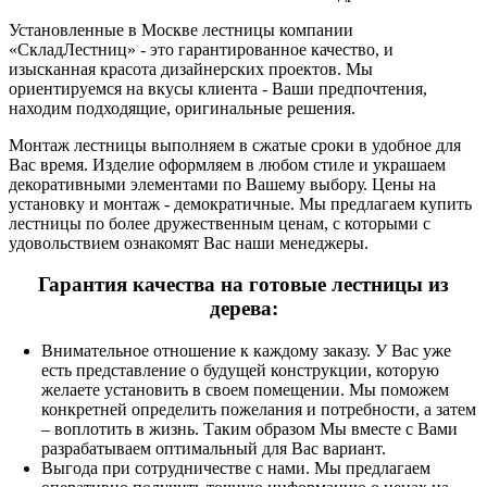
Установленные в Москве лестницы компании
«СкладЛестниц» - это гарантированное качество, и
изысканная красота дизайнерских проектов. Мы
ориентируемся на вкусы клиента - Ваши предпочтения,
находим подходящие, оригинальные решения.
Монтаж лестницы выполняем в сжатые сроки в удобное для
Вас время. Изделие оформляем в любом стиле и украшаем
декоративными элементами по Вашему выбору. Цены на
установку и монтаж - демократичные. Мы предлагаем купить
лестницы по более дружественным ценам, с которыми с
удовольствием ознакомят Вас наши менеджеры.
Гарантия качества на готовые лестницы из
дерева:
Внимательное отношение к каждому заказу. У Вас уже
есть представление о будущей конструкции, которую
желаете установить в своем помещении. Мы поможем
конкретней определить пожелания и потребности, а затем
– воплотить в жизнь. Таким образом Мы вместе с Вами
разрабатываем оптимальный для Вас вариант.
Выгода при сотрудничестве с нами. Мы предлагаем