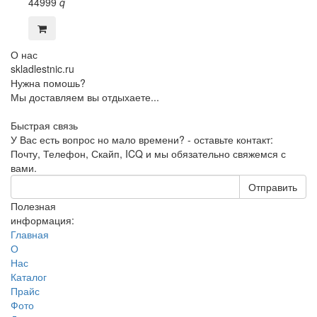
44999
q
О нас
skladlestnic.ru
Нужна помошь?
Мы доставляем вы отдыхаете...
Быстрая связь
У Вас есть вопрос но мало времени? - оставьте контакт:
Почту, Телефон, Скайп, ICQ и мы обязательно свяжемся с
вами.
Отправить
Полезная
информация:
Главная
О
Нас
Каталог
Прайс
Фото