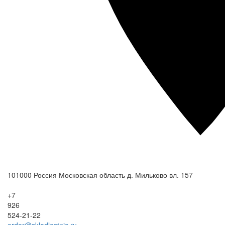
101000
Россия
Московская область
д. Мильково
вл. 157
+7
926
524-21-22