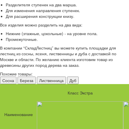
Разделителя ступенек на два марша.
Для изменения направления ступенек.
Для расширения конструкции книзу.
Все изделия можно разделить на два вида:
Нижние (этажные, цокольные) - на уровне пола.
Промежуточные.
В компании “СкладЛестниц” вы можете купить площадки для
лестниц из сосны, ясеня, лиственницы и дуба с доставкой по
Москве и области. По желанию клиента изготовим товар из
древесины других пород дерева на заказ.
Похожие товары:
Сосна
Береза
Лиственница
Дуб
Класс Экстра
Наименование