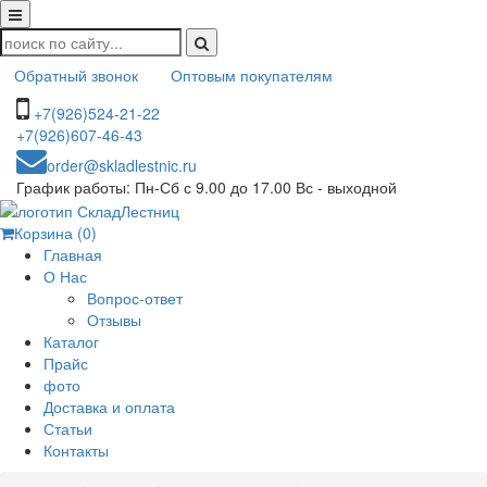
Обратный звонок
Оптовым покупателям
+7(926)524-21-22
+7(926)607-46-43
order@skladlestnic.ru
График работы: Пн-Сб с 9.00 до 17.00 Вс - выходной
Корзина (0)
Главная
О Нас
Вопрос-ответ
Отзывы
Каталог
Прайс
фото
Доставка и оплата
Статьи
Контакты