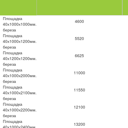
Площадка
4600
40х1000х1000мм.
береза
Площадка
5520
40х1000х1200мм.
береза
Площадка
6625
40х1200х1200мм.
береза
Площадка
11000
40х1000х2000мм.
береза
Площадка
11550
40х1000х2100мм.
береза
Площадка
12100
40х1000х2200мм.
береза
Площадка
13200
40х1000х2400мм.