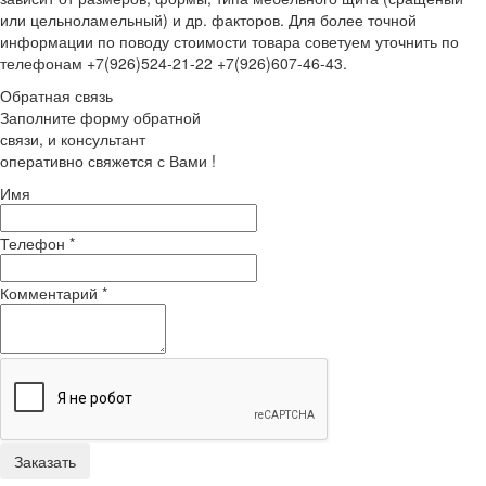
или цельноламельный) и др. факторов. Для более точной
информации по поводу стоимости товара советуем уточнить по
телефонам +7(926)524-21-22 +7(926)607-46-43.
Обратная связь
Заполните форму обратной
связи, и консультант
оперативно свяжется с Вами !
Имя
Телефон
*
Комментарий
*