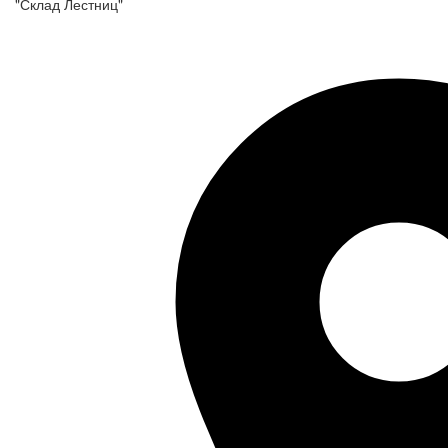
"Склад Лестниц"