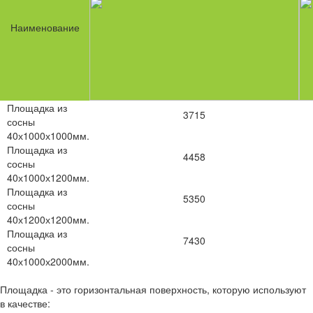
Наименование
Площадка из
3715
сосны
40х1000х1000мм.
Площадка из
4458
сосны
40х1000х1200мм.
Площадка из
5350
сосны
40х1200х1200мм.
Площадка из
7430
сосны
40х1000х2000мм.
Площадка - это горизонтальная поверхность, которую используют
в качестве: