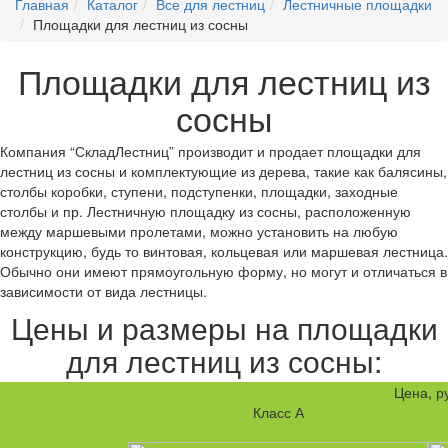
Главная
Каталог
Все для лестниц
Лестничные площадки
Площадки для лестниц из сосны
Площадки для лестниц из
сосны
Компания “СкладЛестниц” производит и продает площадки для
лестниц из сосны и комплектующие из дерева, такие как балясины,
столбы коробки, ступени, подступенки, площадки, заходные
столбы и пр. Лестничную площадку из сосны, расположенную
между маршевыми пролетами, можно установить на любую
конструкцию, будь то винтовая, кольцевая или маршевая лестница.
Обычно они имеют прямоугольную форму, но могут и отличаться в
зависимости от вида лестницы.
Цены и размеры на площадки
для лестниц из сосны:
Цена, р
Класс А