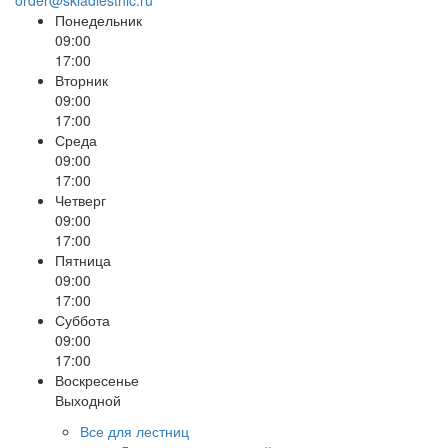
order@skladlestnic.ru
Понедельник
09:00
17:00
Вторник
09:00
17:00
Среда
09:00
17:00
Четверг
09:00
17:00
Пятница
09:00
17:00
Суббота
09:00
17:00
Воскресенье
Выходной
Все для лестниц